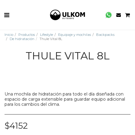
Inicio
Productos
Lifestyle
Equipaje y mochilas
Backpacks
De hidratación
Thule Vital 8L
THULE VITAL 8L
Una mochila de hidratación para todo el día diseñada con
espacio de carga extensible para guardar equipo adicional
para los cambios del clima.
$
4152