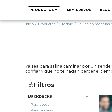
PRODUCTOS
SEMINUEVOS
BLOG
Inicio
Productos
Lifestyle
Equipaje y mochilas
Ya sea para salir a caminar por un sende
confiar y que no te hagan perder el tiem
Filtros
Backpacks
Para laptop
Para cámaras