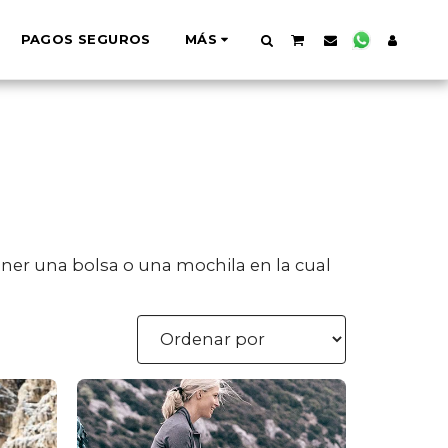
PAGOS SEGUROS
MÁS
tener una bolsa o una mochila en la cual