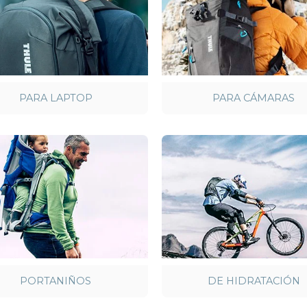
PARA LAPTOP
PARA CÁMARAS
PORTANIÑOS
DE HIDRATACIÓN