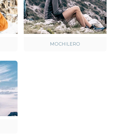
MOCHILERO