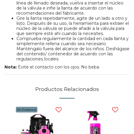
línea de llenado deseada, vuelva a insertar el núcleo
de la válvula e infle la llanta de acuerdo con las
recomendaciones del fabricante.
Gire la llanta repetidamente, agite de un lado a otro y
listo. Después de su uso, la herramienta para extraer el
núcleo de la válvula se puede añadir a la válvula para
que siempre esté ahí cuando la necesites.
Comprueba regularmente la cantidad en cada llanta y
simplemente rellena cuando sea necesario.
Manténgalo fuera del alcance de los niños. Deshágase
del contenido/ contenedor de acuerdo con las
regulaciones locales.
Nota:
Evite el contacto con los ojos. No beba.
Productos Relacionados
Sin Existencia