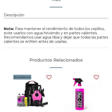
Descripción
Nota:
Para mantener el rendimiento de todos los cepillos,
evite usarlos con agua hirviendo y en partes calientes.
Recomendamos usar agua tibia y dejar que todas las partes
calientes se enfríen antes de usarlas.
Productos Relacionados
Sin Existencia