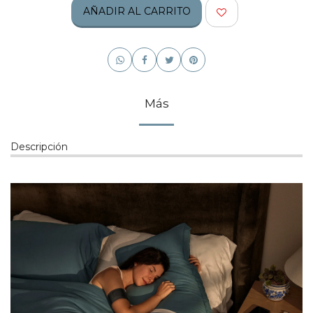
AÑADIR AL CARRITO
Más
Descripción