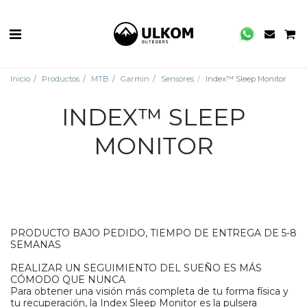
Inicio
Productos
MTB
Garmin
Sensores
Index™ Sleep Monitor
INDEX™ SLEEP
MONITOR
PRODUCTO BAJO PEDIDO, TIEMPO DE ENTREGA DE 5-8
SEMANAS
REALIZAR UN SEGUIMIENTO DEL SUEÑO ES MÁS
CÓMODO QUE NUNCA
Para obtener una visión más completa de tu forma física y
tu recuperación, la Index Sleep Monitor es la pulsera