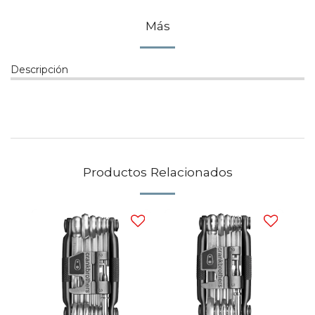
Más
Descripción
Productos Relacionados