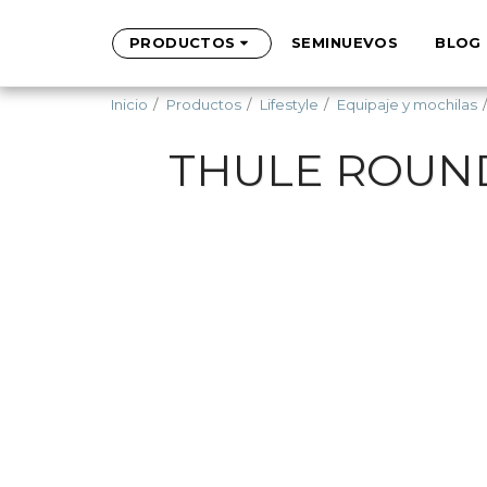
PRODUCTOS
SEMINUEVOS
BLOG
Inicio
Productos
Lifestyle
Equipaje y mochilas
THULE ROUN