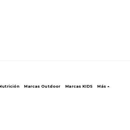
Nutrición
Marcas Outdoor
Marcas KIDS
Más