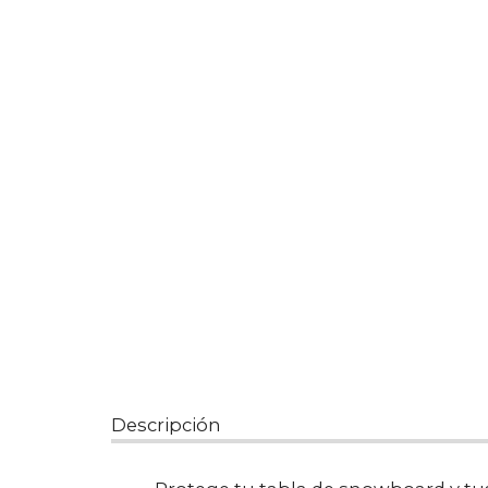
Descripción