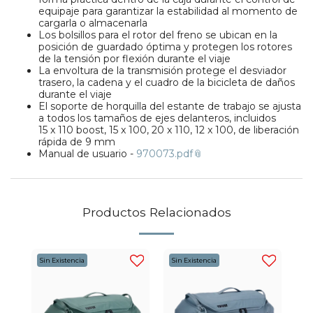
equipaje para garantizar la estabilidad al momento de
cargarla o almacenarla
Los bolsillos para el rotor del freno se ubican en la
posición de guardado óptima y protegen los rotores
de la tensión por flexión durante el viaje
La envoltura de la transmisión protege el desviador
trasero, la cadena y el cuadro de la bicicleta de daños
durante el viaje
El soporte de horquilla del estante de trabajo se ajusta
a todos los tamaños de ejes delanteros, incluidos
15 x 110 boost, 15 x 100, 20 x 110, 12 x 100, de liberación
rápida de 9 mm
Manual de usuario -
970073.pdf
Productos Relacionados
Sin Existencia
Sin Existencia