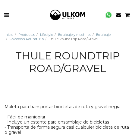
Inicio
Productos
Lifestyle
Equipaje y mochilas
Equipaje
Colección RoundTrip
Thule RoundTrip Road/Gravel
THULE ROUNDTRIP
ROAD/GRAVEL
Maleta para transportar bicicletas de ruta y gravel negra
- Fácil de maniobrar
- Incluye un estante para ensamblaje de bicicletas
- Transporta de forma segura casi cualquier bicicleta de ruta
o gravel