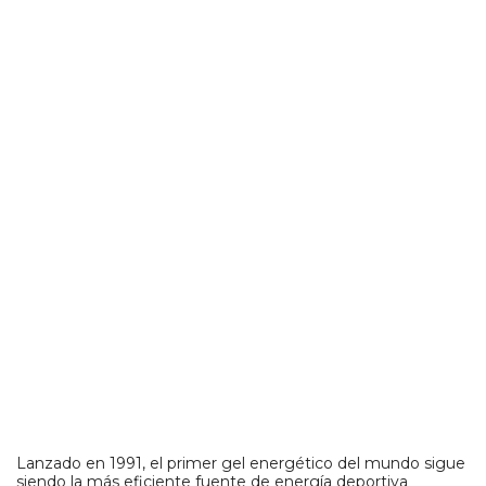
Lanzado en 1991, el primer gel energético del mundo sigue
siendo la más eficiente fuente de energía deportiva