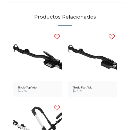
Productos Relacionados
Thule TopRide
Thule FastRide
$
7787
$
7329