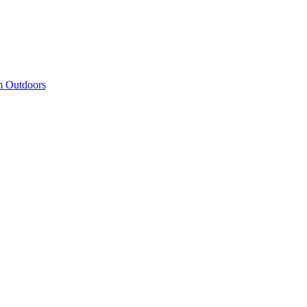
 Outdoors