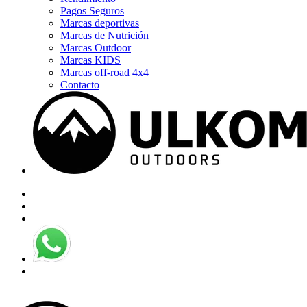
Pagos Seguros
Marcas deportivas
Marcas de Nutrición
Marcas Outdoor
Marcas KIDS
Marcas off-road 4x4
Contacto