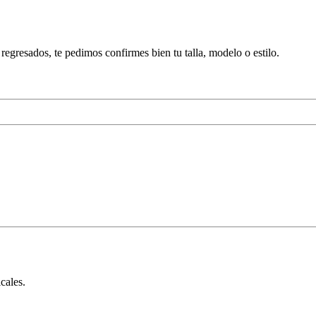
regresados, te pedimos confirmes bien tu talla, modelo o estilo.
cales.