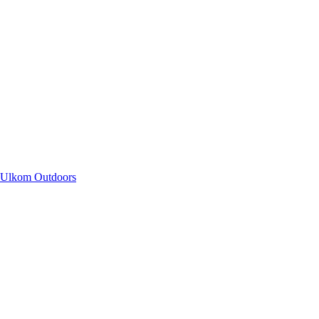
Ulkom Outdoors