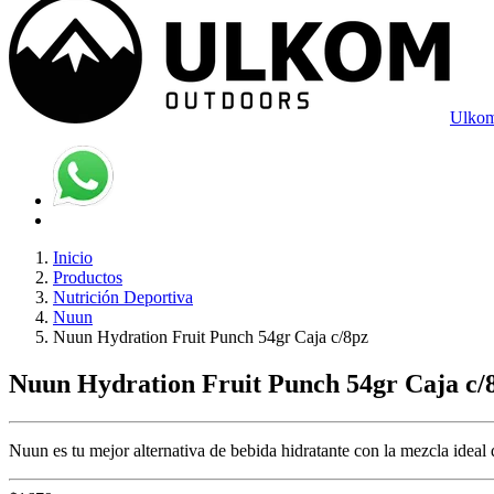
Ulkom
Inicio
Productos
Nutrición Deportiva
Nuun
Nuun Hydration Fruit Punch 54gr Caja c/8pz
Nuun Hydration Fruit Punch 54gr Caja c/
Nuun es tu mejor alternativa de bebida hidratante con la mezcla ideal 