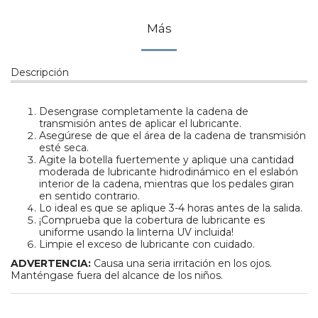
Más
Descripción
Desengrase completamente la cadena de
transmisión antes de aplicar el lubricante.
Asegúrese de que el área de la cadena de transmisión
esté seca.
Agite la botella fuertemente y aplique una cantidad
moderada de lubricante hidrodinámico en el eslabón
interior de la cadena, mientras que los pedales giran
en sentido contrario.
Lo ideal es que se aplique 3-4 horas antes de la salida.
¡Comprueba que la cobertura de lubricante es
uniforme usando la linterna UV incluida!
Limpie el exceso de lubricante con cuidado.
ADVERTENCIA:
Causa una seria irritación en los ojos.
Manténgase fuera del alcance de los niños.