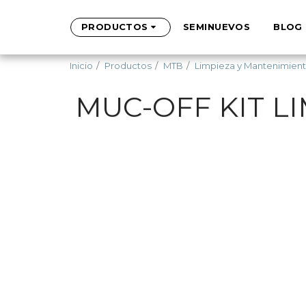
PRODUCTOS
SEMINUEVOS
BLOG
Inicio
Productos
MTB
Limpieza y Mantenimien
MUC-OFF KIT L