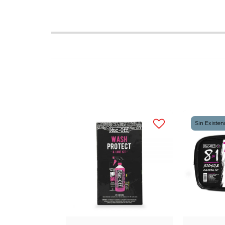
Sin Existen