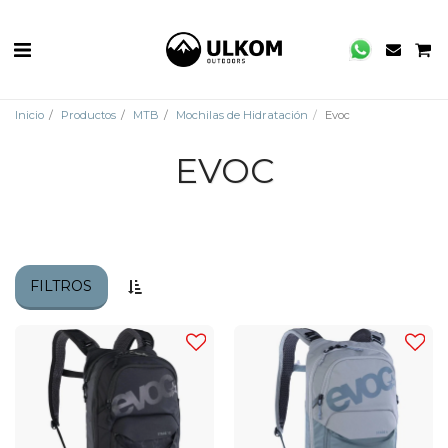
Inicio
Productos
MTB
Mochilas de Hidratación
Evoc
EVOC
FILTROS