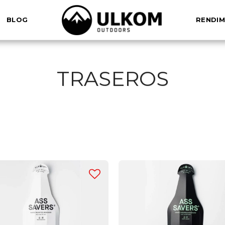
BLOG
RENDIM
TRASEROS