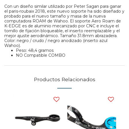
Con un diseño similar utilizado por Peter Sagan para ganar
el paris-roubaix 2018, este nuevo soporte ha sido diseñado y
probado para el nuevo tamaño y masa de la nueva
computadora ROAM de Wahoo. El soporte Aero Roam de
K-EDGE es de aluminio mecanizado por CNC e incluye el
tornillo de fijación bloqueable, el inserto reemplazable y el
mejor ajuste aerodinámico. Tamaño 31.8mm abrazadera.
Color: negro / crudo / negro anodizado (inserto azul
Wahoo).
Peso: 48,4 gramos
NO Compatible COMBO
Productos Relacionados