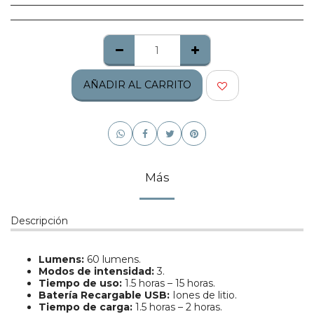
AÑADIR AL CARRITO
Más
Descripción
Lumens:
60 lumens.
Modos de intensidad:
3.
Tiempo de uso:
1.5 horas – 15 horas.
Batería Recargable USB:
Iones de litio.
Tiempo de carga:
1.5 horas – 2 horas.