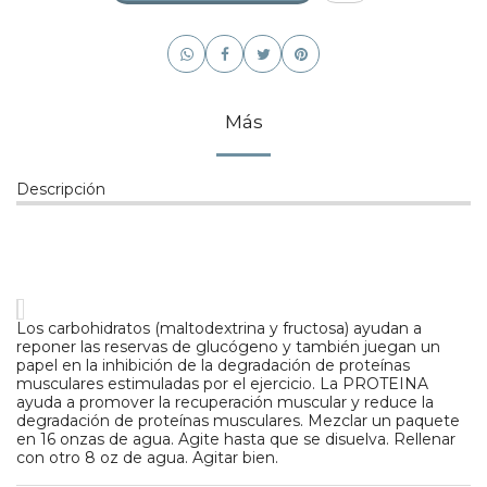
Más
Descripción
Los carbohidratos (maltodextrina y fructosa) ayudan a
reponer las reservas de glucógeno y también juegan un
papel en la inhibición de la degradación de proteínas
musculares estimuladas por el ejercicio. La PROTEINA
ayuda a promover la recuperación muscular y reduce la
degradación de proteínas musculares. Mezclar un paquete
en 16 onzas de agua. Agite hasta que se disuelva. Rellenar
con otro 8 oz de agua. Agitar bien.