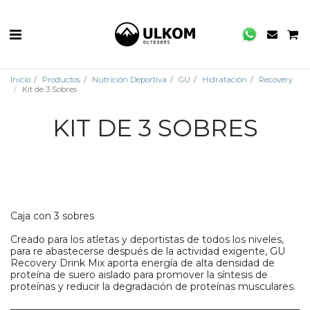
Inicio
Productos
Nutrición Deportiva
GU
Hidratación
Recovery
Kit de 3 Sobres
KIT DE 3 SOBRES
Caja con 3 sobres
Creado para los atletas y deportistas de todos los niveles,
para re abastecerse después de la actividad exigente, GU
Recovery Drink Mix aporta energía de alta densidad de
proteína de suero aislado para promover la síntesis de
proteínas y reducir la degradación de proteínas musculares.