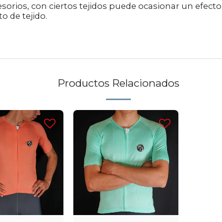
cesorios, con ciertos tejidos puede ocasionar un efect
o de tejido.
Productos Relacionados