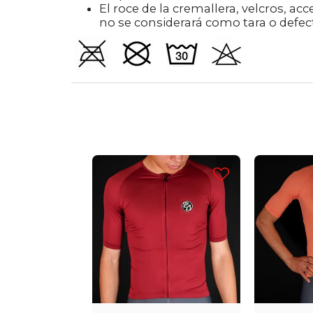
El roce de la cremallera, velcros, ac
no se considerará como tara o defect