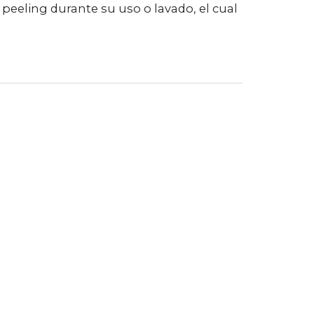
o peeling durante su uso o lavado, el cual