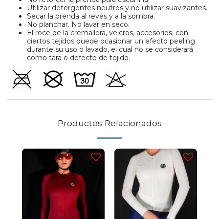
Utilizar detergentes neutros y no utilizar suavizantes.
Secar la prenda al revés y a la sombra.
No planchar. No lavar en seco.
El roce de la cremallera, velcros, accesorios, con
ciertos tejidos puede ocasionar un efecto peeling
durante su uso o lavado, el cual no se considerará
como tara o defecto de tejido.
Productos Relacionados