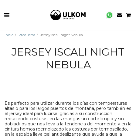
Inicio
Productos
Jersey Iscali Night Nebula
JERSEY ISCALI NIGHT
NEBULA
Es perfecto para utilizar durante los días con temperaturas
altas o para los largos puertos de montaña, pero también es
el jersey ideal para lucirse, gracias a su construcción
reduciendo costuras; en las mangas un corte limpio y sin
dobladillos que nos lleva a la tendencia del momento y en la
cintura hemos reemplazado las costuras por termosellado,
en la espalda lleva gel antideslizante que ayuda a que la