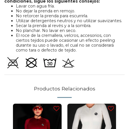
condiciones, sigue los siguientes consejos:
Lavar con agua fría.
No dejar la prenda en remojo.
No retorcer la prenda para escurrirla.
Utilizar detergentes neutros y no utilizar suavizantes.
Secar la prenda al revés y a la sombra.
No planchar. No lavar en seco.
El roce de la cremallera, velcros, accesorios, con
ciertos tejidos puede ocasionar un efecto peeling
durante su uso o lavado, el cual no se considerará
como tara o defecto de tejido.
Productos Relacionados