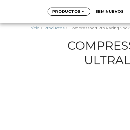
PRODUCTOS
SEMINUEVOS
Inicio
Productos
Compressport Pro Racing Socks 
COMPRESS
ULTRAL