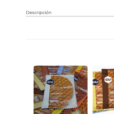
Descripción