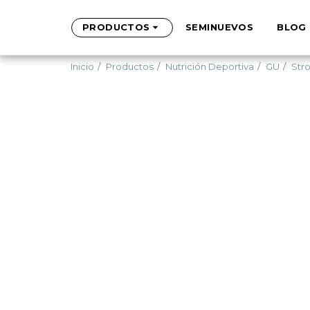
PRODUCTOS
SEMINUEVOS
BLOG
Inicio
Productos
Nutrición Deportiva
GU
Str