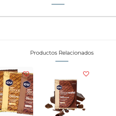
Productos Relacionados