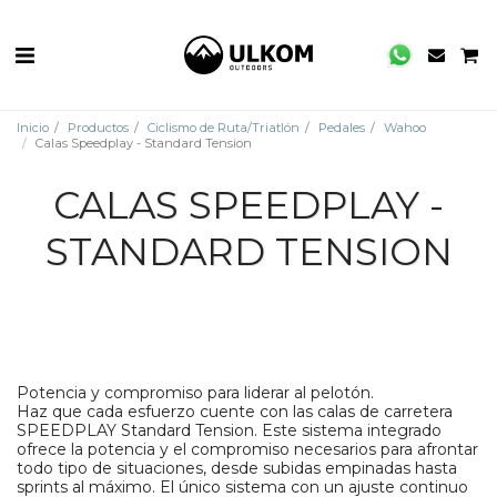
Inicio
Productos
Ciclismo de Ruta/Triatlón
Pedales
Wahoo
Calas Speedplay - Standard Tension
CALAS SPEEDPLAY -
STANDARD TENSION
Potencia y compromiso para liderar al pelotón.
Haz que cada esfuerzo cuente con las calas de carretera
SPEEDPLAY Standard Tension. Este sistema integrado
ofrece la potencia y el compromiso necesarios para afrontar
todo tipo de situaciones, desde subidas empinadas hasta
sprints al máximo. El único sistema con un ajuste continuo