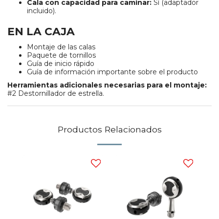
Cala con capacidad para caminar:
Sí (adaptador
incluido).
EN LA CAJA
Montaje de las calas
Paquete de tornillos
Guía de inicio rápido
Guía de información importante sobre el producto
Herramientas adicionales necesarias para el montaje:
#2 Destornillador de estrella.
Productos Relacionados