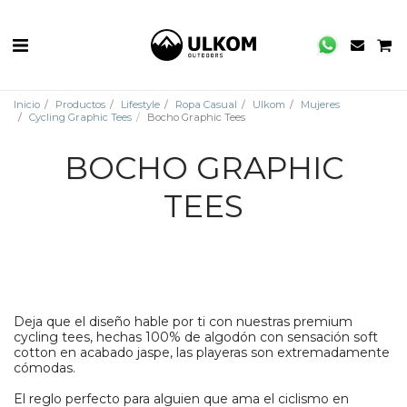
Inicio
Productos
Lifestyle
Ropa Casual
Ulkom
Mujeres
Cycling Graphic Tees
Bocho Graphic Tees
BOCHO GRAPHIC
TEES
Deja que el diseño hable por ti con nuestras premium
cycling tees, hechas 100% de algodón con sensación soft
cotton en acabado jaspe, las playeras son extremadamente
cómodas.
El reglo perfecto para alguien que ama el ciclismo en