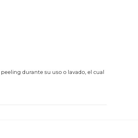
o peeling durante su uso o lavado, el cual