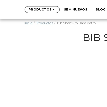
PRODUCTOS
SEMINUEVOS
BLOG
Inicio
Productos
Bib Short Pro Hard Petrol
BIB