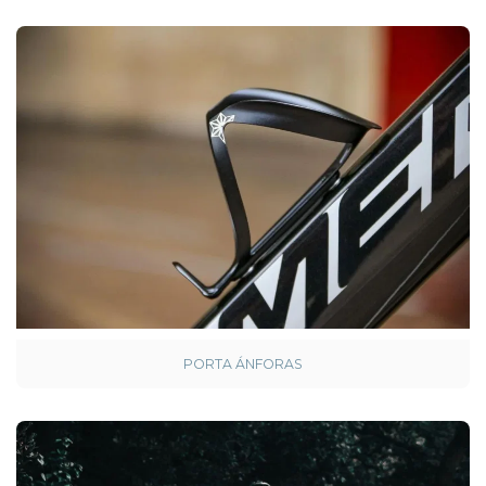
PORTA ÁNFORAS