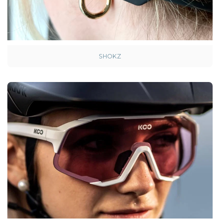
SHOKZ