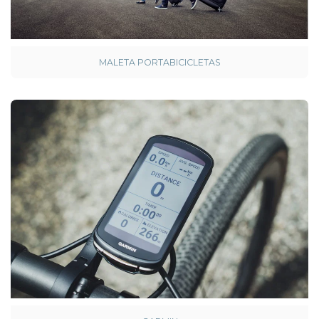
MALETA PORTABICICLETAS