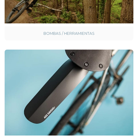
BOMBAS / HERRAMIENTAS