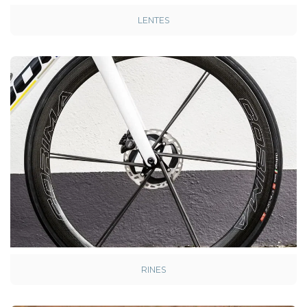
LENTES
RINES