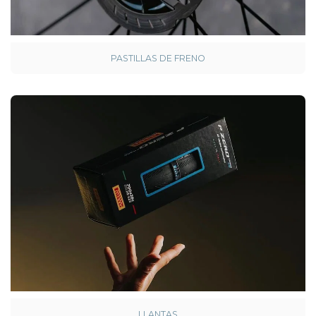
PASTILLAS DE FRENO
LLANTAS