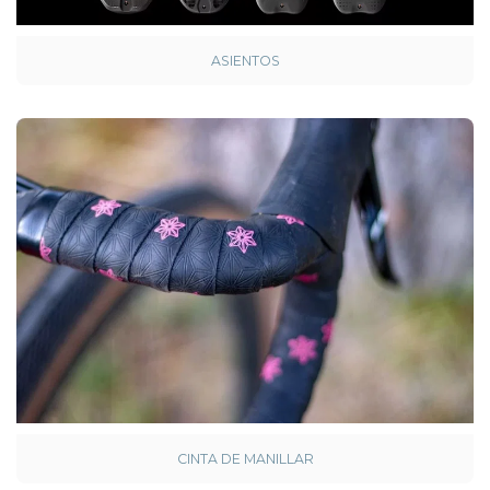
ASIENTOS
CINTA DE MANILLAR