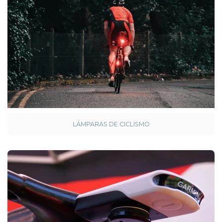
LÁMPARAS DE CICLISMO