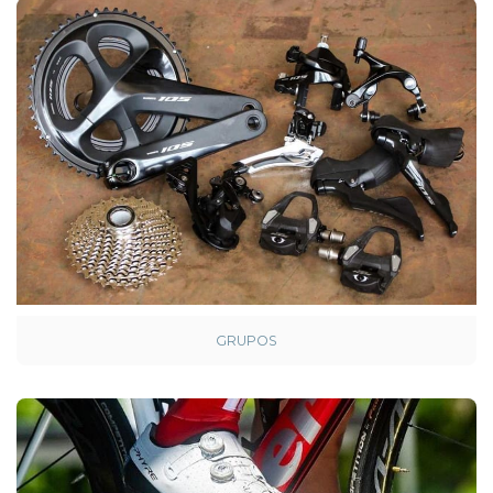
GRUPOS