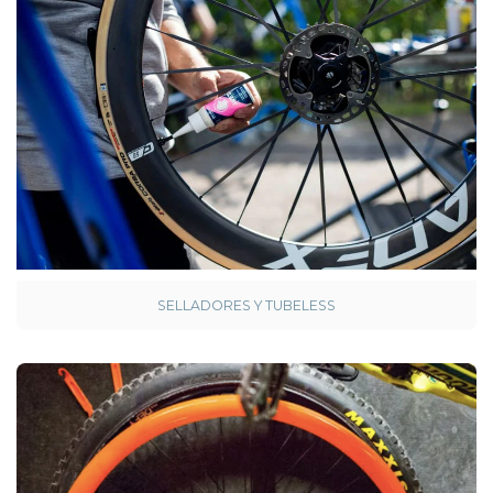
SELLADORES Y TUBELESS