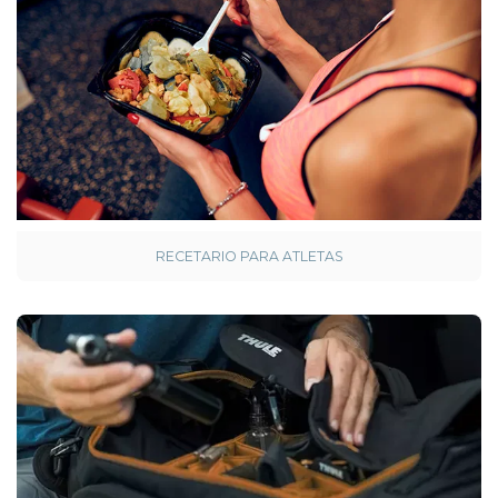
RECETARIO PARA ATLETAS