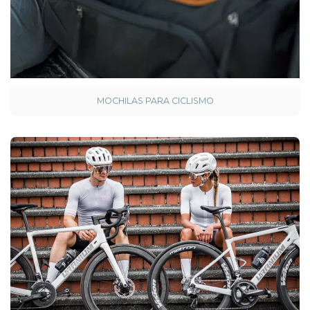
MOCHILAS PARA CICLISMO