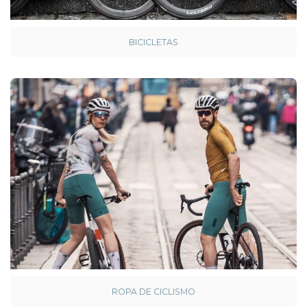
BICICLETAS
ROPA DE CICLISMO