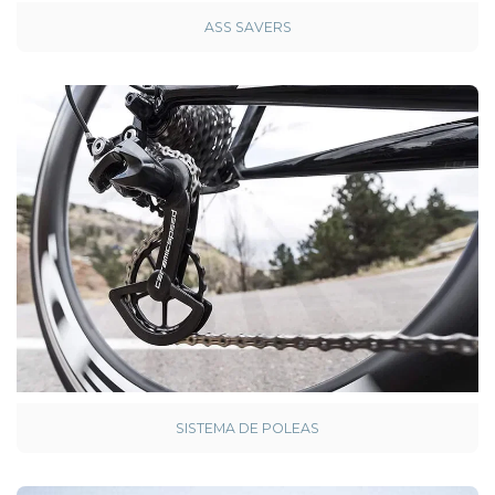
ASS SAVERS
SISTEMA DE POLEAS