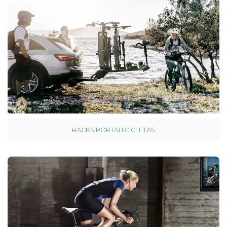
RACKS PORTABICICLETAS