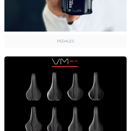
PEDALES