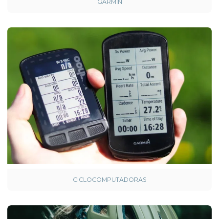
GARMIN
CICLOCOMPUTADORAS