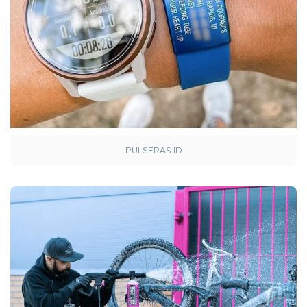
PULSERAS ID