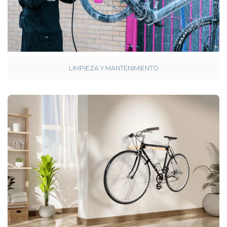
LIMPIEZA Y MANTENIMIENTO