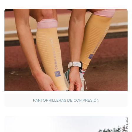
PANTORRILLERAS DE COMPRESIÓN