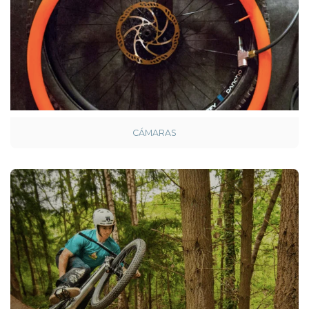
CÁMARAS