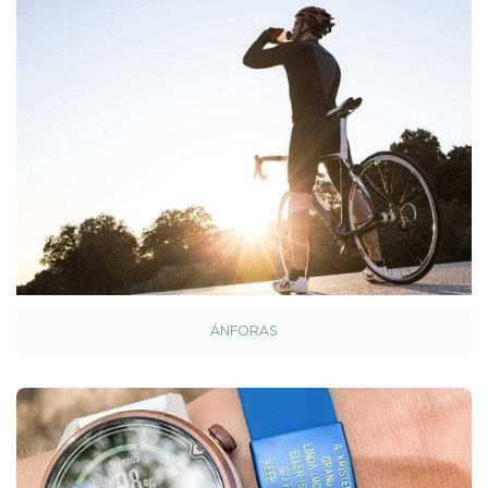
ÁNFORAS