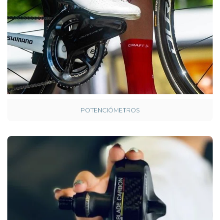
POTENCIÓMETROS