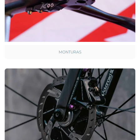
MONTURAS