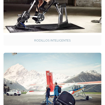
RODILLOS INTELIGENTES