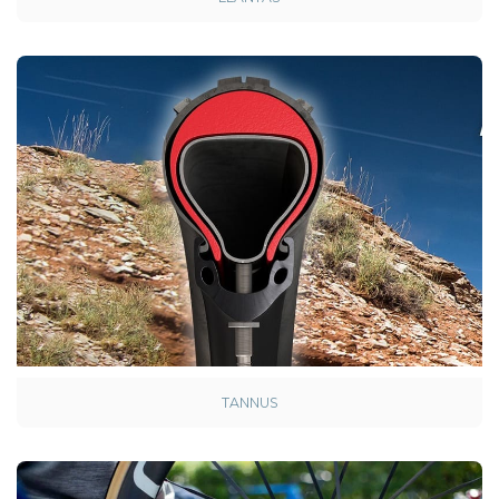
TANNUS