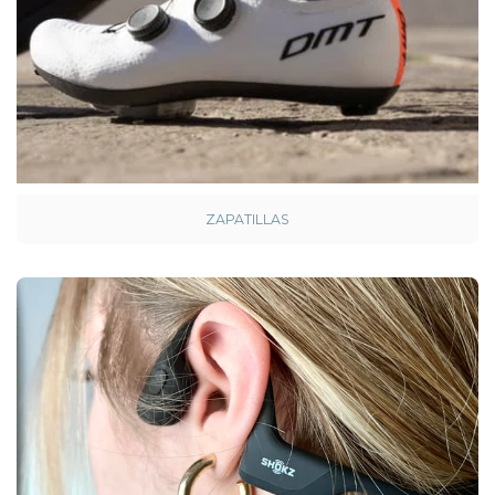
ZAPATILLAS