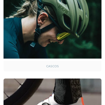
CASCOS