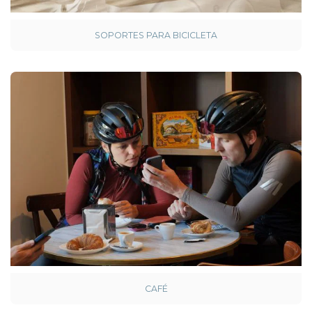
SOPORTES PARA BICICLETA
CAFÉ